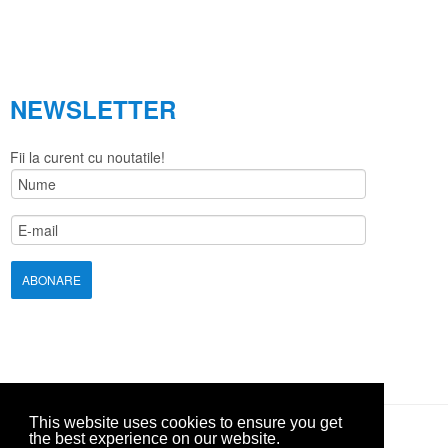
NEWSLETTER
Fii la curent cu noutatile!
This website uses cookies to ensure you get
the best experience on our website.