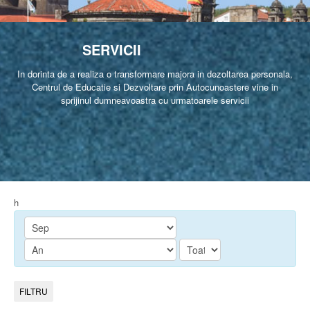
SERVICII
In dorinta de a realiza o transformare majora in dezoltarea personala,
Centrul de Educatie si Dezvoltare prin Autocunoastere vine in
sprijinul dumneavoastra cu urmatoarele servicii
h
FILTRU