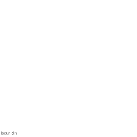
locuri din