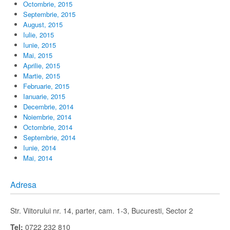
Octombrie, 2015
Septembrie, 2015
August, 2015
Iulie, 2015
Iunie, 2015
Mai, 2015
Aprilie, 2015
Martie, 2015
Februarie, 2015
Ianuarie, 2015
Decembrie, 2014
Noiembrie, 2014
Octombrie, 2014
Septembrie, 2014
Iunie, 2014
Mai, 2014
Adresa
Str. Viitorului nr. 14, parter, cam. 1-3, Bucuresti, Sector 2
Tel:
0722 232 810