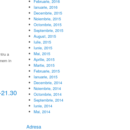
Februarie, 2016
Ianuarie, 2016
Decembrie, 2015
Noiembrie, 2015
Octombrie, 2015
Septembrie, 2015
August, 2015
Iulie, 2015
Iunie, 2015
Mai, 2015
ntru a
Aprilie, 2015
rnem in
Martie, 2015
Februarie, 2015
Ianuarie, 2015
Decembrie, 2014
Noiembrie, 2014
-21.30
Octombrie, 2014
Septembrie, 2014
Iunie, 2014
Mai, 2014
Adresa