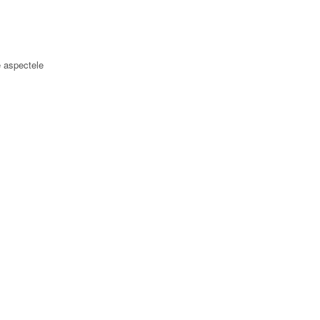
e aspectele