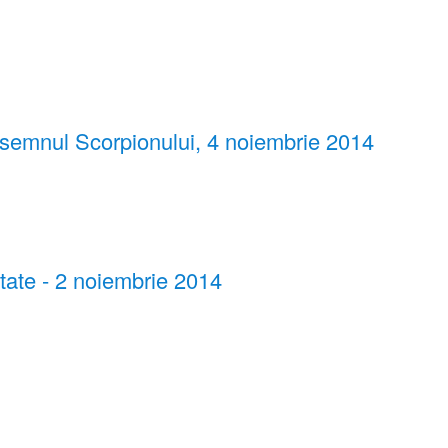
in semnul Scorpionului, 4 noiembrie 2014
tate - 2 noiembrie 2014