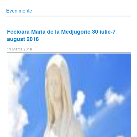
Evenimente
Fecioara Maria de la Medjugorie 30 iulie-7
august 2016
13 Martie 2016