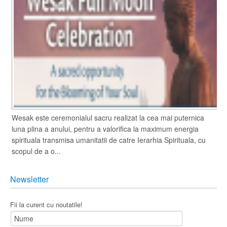
Wesak este ceremonialul sacru realizat la cea mai puternica
luna plina a anului, pentru a valorifica la maximum energia
spirituala transmisa umanitatii de catre Ierarhia Spirituala, cu
scopul de a o...
Newsletter
Fii la curent cu noutatile!