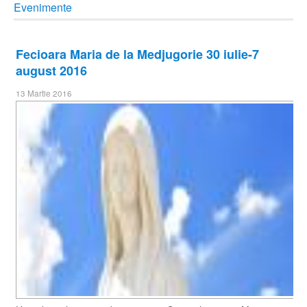
Evenimente
Fecioara Maria de la Medjugorie 30 iulie-7
august 2016
13 Martie 2016