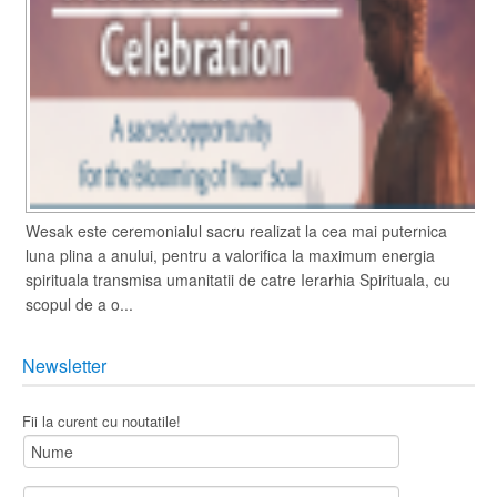
Wesak este ceremonialul sacru realizat la cea mai puternica
luna plina a anului, pentru a valorifica la maximum energia
spirituala transmisa umanitatii de catre Ierarhia Spirituala, cu
scopul de a o...
Newsletter
Fii la curent cu noutatile!